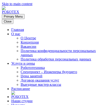
Skip to main content
Primary Menu
Close
Главная
О нас
О Центре
Концепция
Вакансии
Политика конфиденциальности персональных
данных
Политика обработки персональных данных
Услуги и цены
Робототехника
Спецпроект – Инженеры будущего
Цена занятий
Договор оказания услуг
Выездные мастер-классы
Расписание
Наши студии