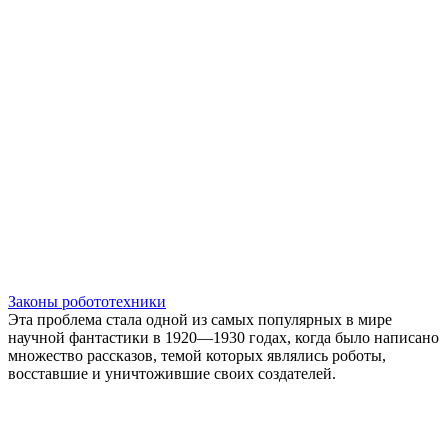
Законы робототехники
Эта проблема стала одной из самых популярных в мире
научной фантастики в 1920—1930 годах, когда было написано
множество рассказов, темой которых являлись роботы,
восставшие и уничтожившие своих создателей.