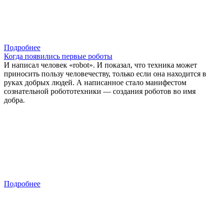
Подробнее
Когда появились первые роботы
И написал человек «robot». И показал, что техника может
приносить пользу человечеству, только если она находится в
руках добрых людей. А написанное стало манифестом
сознательной робототехники — создания роботов во имя
добра.
Подробнее