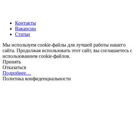
Контакты
Вакансии
Статьи
Мы используем cookie-файлы для лучшей работы нашего
сайта. Продолжая использовать этот сайт, вы соглашаетесь с
использованием cookie-файлов.
Принять
Отказаться
Подробнее…
Политика конфиденциальности